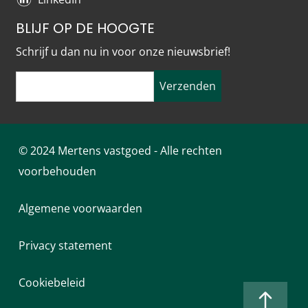
BLIJF OP DE HOOGTE
Schrijf u dan nu in voor onze nieuwsbrief!
Verzenden
© 2024 Mertens vastgoed - Alle rechten
voorbehouden
Algemene voorwaarden
Privacy statement
Cookiebeleid