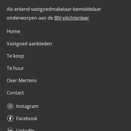
Als erkend vastgoedmakelaar-bemiddelaar
onderworpen aan de
BIV-plichtenleer
Home
Vastgoed aanbieden
Te koop
Te huur
Over Mertens
Contact
Instagram
Facebook
LinkedIn