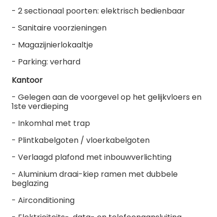
- 2 sectionaal poorten: elektrisch bedienbaar
- Sanitaire voorzieningen
- Magazijnierlokaaltje
- Parking: verhard
Kantoor
- Gelegen aan de voorgevel op het gelijkvloers en
1ste verdieping
- Inkomhal met trap
- Plintkabelgoten / vloerkabelgoten
- Verlaagd plafond met inbouwverlichting
- Aluminium draai-kiep ramen met dubbele
beglazing
- Airconditioning