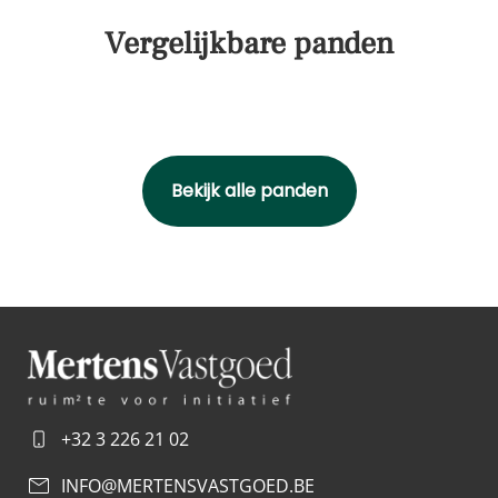
Vergelijkbare panden
Bekijk alle panden
+32 3 226 21 02
INFO@MERTENSVASTGOED.BE