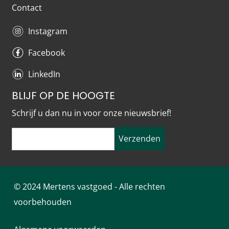
Contact
Instagram
Facebook
LinkedIn
BLIJF OP DE HOOGTE
Schrijf u dan nu in voor onze nieuwsbrief!
Verzenden
© 2024 Mertens vastgoed - Alle rechten
voorbehouden