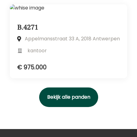
B.4271
Appelmansstraat 33 A, 2018 Antwerpen
kantoor
€ 975.000
Bekijk alle panden