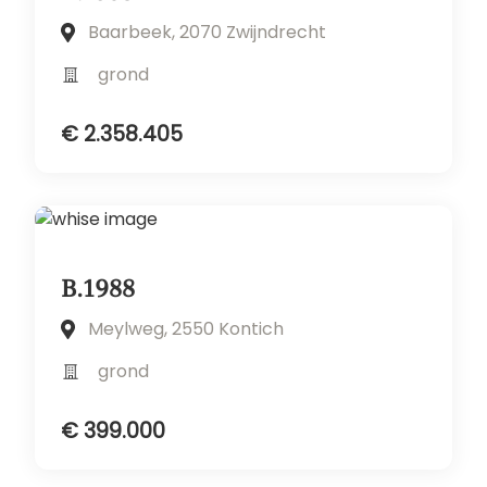
Baarbeek, 2070 Zwijndrecht
grond
€ 2.358.405
B.1988
Meylweg, 2550 Kontich
grond
€ 399.000