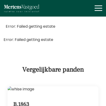
Error: Failed getting estate
Error: Failed getting estate
Vergelijkbare panden
B.1863