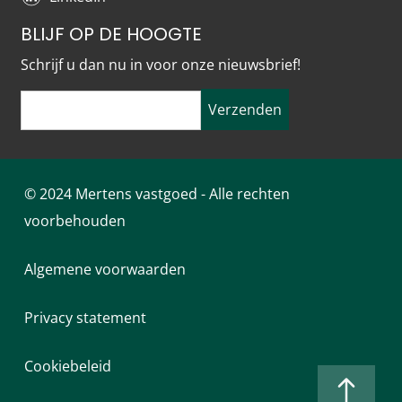
BLIJF OP DE HOOGTE
Schrijf u dan nu in voor onze nieuwsbrief!
Verzenden
© 2024 Mertens vastgoed - Alle rechten
voorbehouden
Algemene voorwaarden
Privacy statement
Cookiebeleid