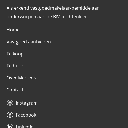
Als erkend vastgoedmakelaar-bemiddelaar
onderworpen aan de
BIV-plichtenleer
Home
Vastgoed aanbieden
Te koop
Te huur
Over Mertens
Contact
Instagram
Facebook
LinkedIn