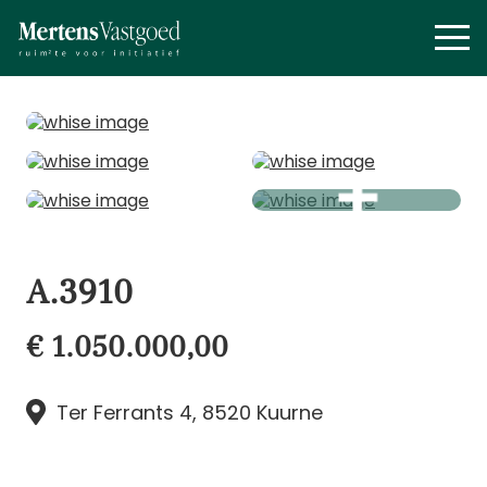
A.3910
€ 1.050.000,00
Ter Ferrants 4, 8520 Kuurne