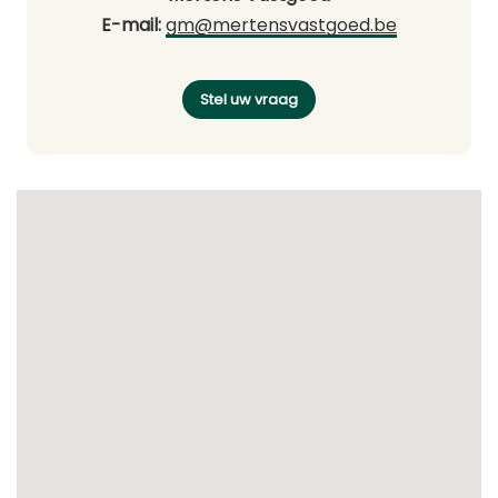
E-mail:
gm@mertensvastgoed.be
Stel uw vraag