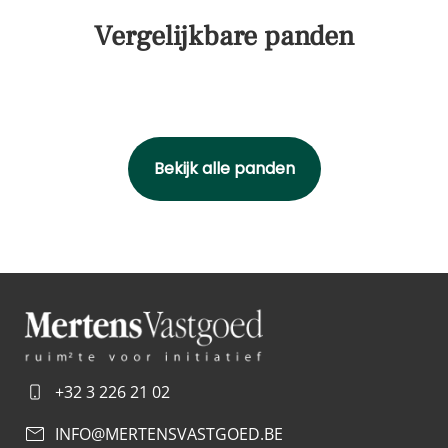
Vergelijkbare panden
Bekijk alle panden
+32 3 226 21 02
INFO@MERTENSVASTGOED.BE