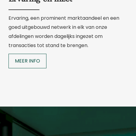
Ervaring, een prominent marktaandeel en een
goed uitgebouwd netwerk in elk van onze
afdelingen worden dagelijks ingezet om
transacties tot stand te brengen.
MEER INFO