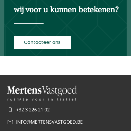
wij voor u kunnen betekenen?
Contacteer ons
+32 3 226 21 02
INFO@MERTENSVASTGOED.BE