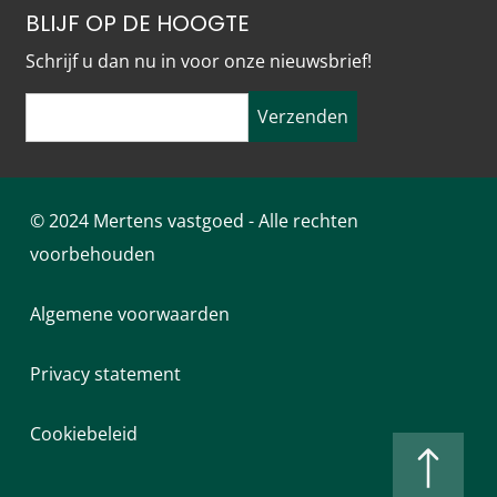
BLIJF OP DE HOOGTE
Schrijf u dan nu in voor onze nieuwsbrief!
Verzenden
© 2024 Mertens vastgoed - Alle rechten
voorbehouden
Algemene voorwaarden
Privacy statement
Cookiebeleid