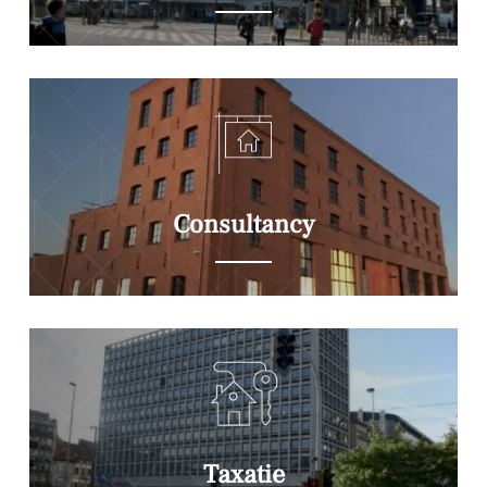
Consultancy
Taxatie