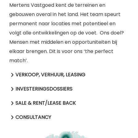
Mertens Vastgoed kent de terreinen en
gebouwen overal in het land. Het team speurt
permanent naar locaties met potentieel en
volgt alle ontwikkelingen op de voet. Ons doel?
Mensen met middelen en opportuniteiten bij
elkaar brengen. Dit is voor ons ‘the perfect
match’.
VERKOOP, VERHUUR, LEASING
INVESTERINGSDOSSIERS
SALE & RENT/LEASE BACK
CONSULTANCY