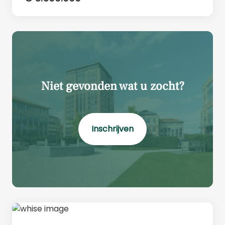
Niet gevonden wat u zocht?
Inschrijven