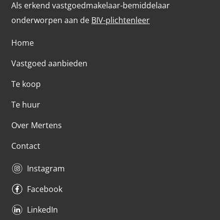
Als erkend vastgoedmakelaar-bemiddelaar
onderworpen aan de
BIV-plichtenleer
Home
Vastgoed aanbieden
Te koop
Te huur
Over Mertens
Contact
Instagram
Facebook
LinkedIn