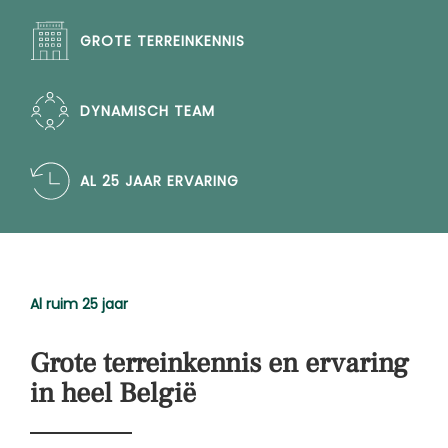
GROTE TERREINKENNIS
DYNAMISCH TEAM
AL 25 JAAR ERVARING
Al ruim 25 jaar
Grote terreinkennis en ervaring
in heel België