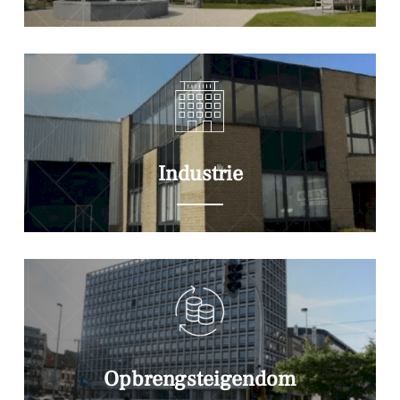
Industrie
Opbrengsteigendom