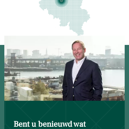
Bent u benieuwd wat