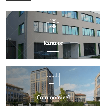
Kantoor
Commercieel