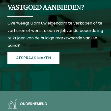
VASTGOED AANBIEDEN?
Overweegt u om uw eigendom te verkopen of te
verhuren of wenst u een vrijblijvende beoordeling
te krijgen van de huidige marktwaarde van uw
pand?
AFSPRAAK MAKEN
ONDERNEMEND