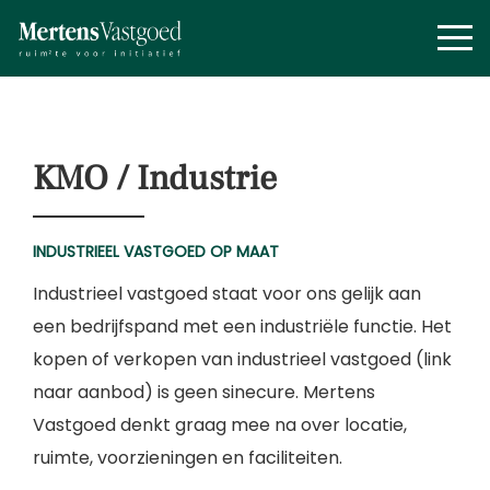
KMO / Industrie
INDUSTRIEEL VASTGOED OP MAAT
Industrieel vastgoed staat voor ons gelijk aan
een bedrijfspand met een industriële functie. Het
kopen of verkopen van industrieel vastgoed (link
naar aanbod) is geen sinecure. Mertens
Vastgoed denkt graag mee na over locatie,
ruimte, voorzieningen en faciliteiten.