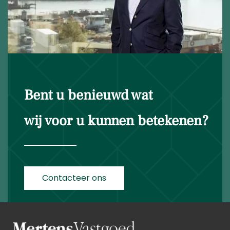
Bent u benieuwd wat
wij voor u kunnen betekenen?
Contacteer ons