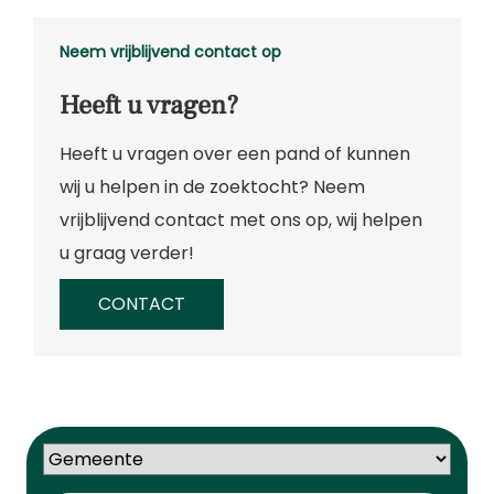
Neem vrijblijvend contact op
Heeft u vragen?
Heeft u vragen over een pand of kunnen
wij u helpen in de zoektocht? Neem
vrijblijvend contact met ons op, wij helpen
u graag verder!
CONTACT