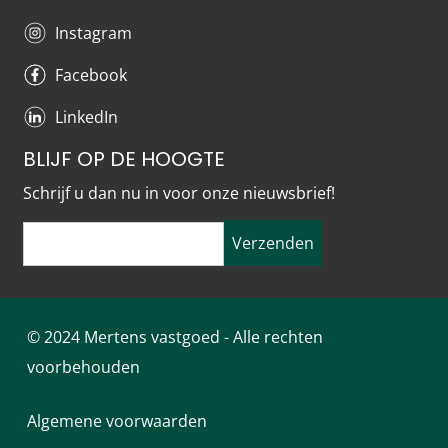
Instagram
Facebook
LinkedIn
BLIJF OP DE HOOGTE
Schrijf u dan nu in voor onze nieuwsbrief!
Verzenden
© 2024 Mertens vastgoed - Alle rechten
voorbehouden
Algemene voorwaarden