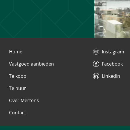
Home
Instagram
Vastgoed aanbieden
Facebook
Te koop
LinkedIn
Te huur
Over Mertens
Contact