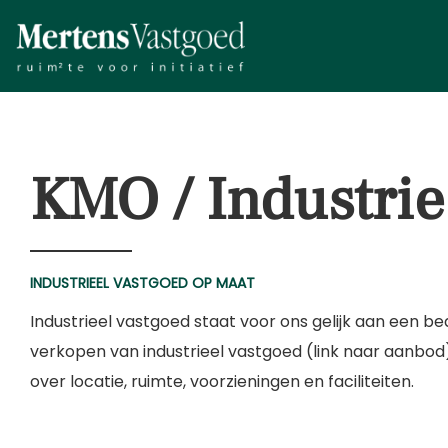
KMO / Industrie
INDUSTRIEEL VASTGOED OP MAAT
Industrieel vastgoed staat voor ons gelijk aan een be
verkopen van industrieel vastgoed (link naar aanbo
over locatie, ruimte, voorzieningen en faciliteiten.