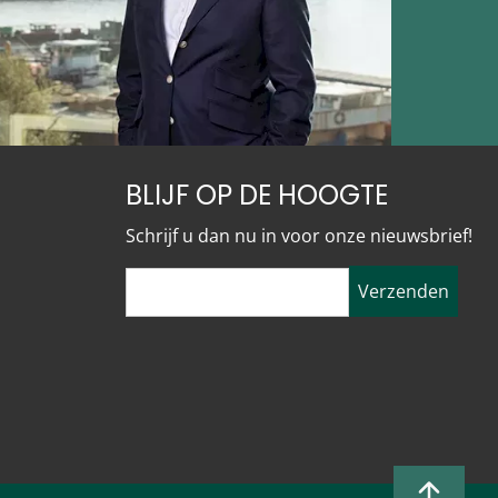
BLIJF OP DE HOOGTE
Schrijf u dan nu in voor onze nieuwsbrief!
Verzenden