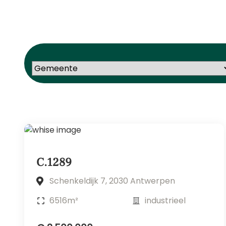
C.1289
Schenkeldijk 7, 2030 Antwerpen
6516m²
industrieel