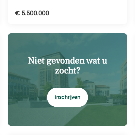
€ 5.500.000
Niet gevonden wat u
zocht?
Inschrijven