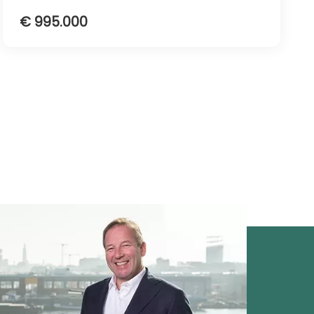
€ 995.000