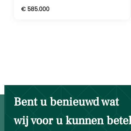
€ 585.000
Bent u benieuwd wat
wij voor u kunnen bet